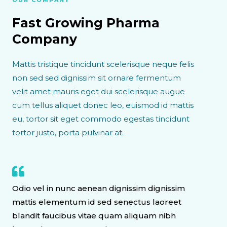
Fast Growing Pharma
Company
Mattis tristique tincidunt scelerisque neque felis
non sed sed dignissim sit ornare fermentum
velit amet mauris eget dui scelerisque augue
cum tellus aliquet donec leo, euismod id mattis
eu, tortor sit eget commodo egestas tincidunt
tortor justo, porta pulvinar at.
Odio vel in nunc aenean dignissim dignissim
mattis elementum id sed senectus laoreet
blandit faucibus vitae quam aliquam nibh