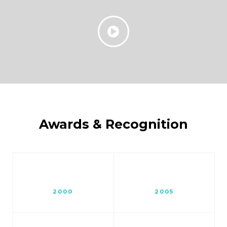
Awards & Recognition
2000
2005