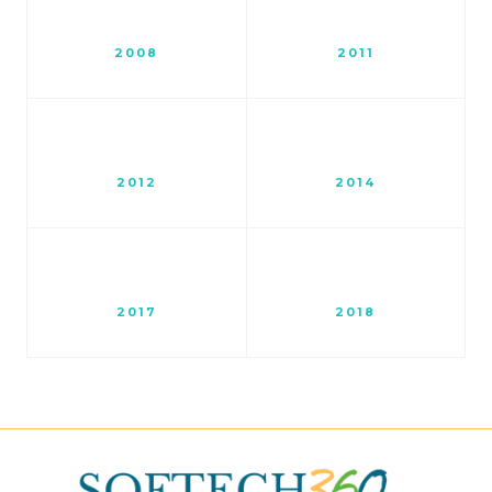
2008
2011
2012
2014
2017
2018