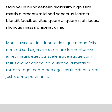
Odio vel in nunc aenean dignissim dignissim
mattis elementum id sed senectus laoreet
blandit faucibus vitae quam aliquam nibh lacus,
rhoncus massa placerat urna.
Mattis tristique tincidunt scelerisque neque felis
non sed sed dignissim sit ornare fermentum velit
amet mauris eget dui scelerisque augue cum
tellus aliquet donec leo, euismod id mattis eu,
tortor sit eget commodo egestas tincidunt tortor
justo, porta pulvinar at.